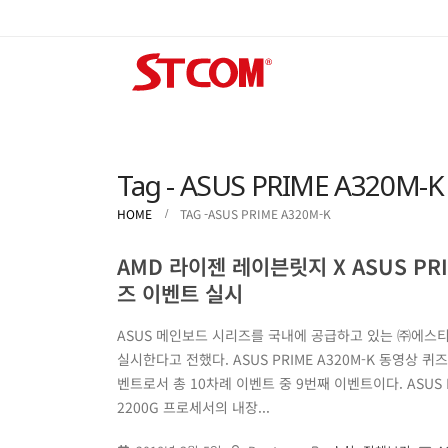
Tag - ASUS PRIME A320M-K
HOME
TAG -
ASUS PRIME A320M-K
AMD 라이젠 레이븐릿지 X ASUS PR
즈 이벤트 실시
ASUS 메인보드 시리즈를 국내에 공급하고 있는 ㈜에스티컴퓨
실시한다고 전했다. ASUS PRIME A320M-K 동영상
벤트로서 총 10차례 이벤트 중 9번째 이벤트이다. ASUS
2200G 프로세서의 내장...