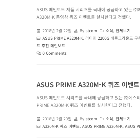
ASUS 메인보드 제품 시리즈를 국내에 공급하고 있는 ㈜에스
A320M-K 동영상 퀴즈 이벤트를 실시한다고 전했다.
2018년 2월 22일
By
stcom
소식
,
전체보기
ASUS PRIME A320M-K
,
라이젠 2200G 배틀그라운드 구
드 추천 메인보드
0 Comments
ASUS PRIME A320M-K 퀴즈 이벤
ASUS 메인보드 시리즈를 국내에 공급하고 있는 ㈜에스티컴퓨터
PRIME A320M-K 퀴즈 이벤트를 실시한다고 전했다.
2018년 2월 20일
By
stcom
소식
,
전체보기
A320M-K 퀴즈 이벤트
,
ASUS PRIME A320M-K
,
ASUS P