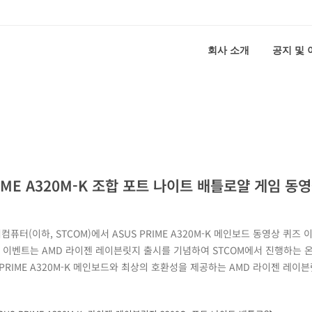
회사 소개
공지 및
IME A320M-K 조합 포트 나이트 배틀로얄 게임 동
터(이하, STCOM)에서 ASUS PRIME A320M-K 메인보드 동영상 퀴즈
 퀴즈 이벤트는 AMD 라이젠 레이븐릿지 출시를 기념하여 STCOM에서 진행하는 
 PRIME A320M-K 메인보드와 최상의 호환성을 제공하는 AMD 라이젠 레이