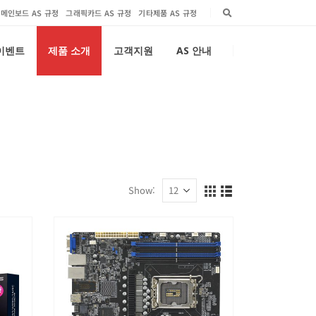
메인보드 AS 규정
그래픽카드 AS 규정
기타제품 AS 규정
 이벤트
제품 소개
고객지원
AS 안내
Show: