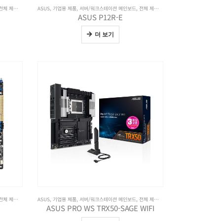
전체 제품보기
ASUS
,
기업용 제품
,
서버/워크스테이션 메인보드
,
전체 제품보기
ASUS P12R-E
더 보기
전체 제품보기
ASUS
,
기업용 제품
,
서버/워크스테이션 메인보드
,
전체 제품보기
ASUS PRO WS TRX50-SAGE WIFI