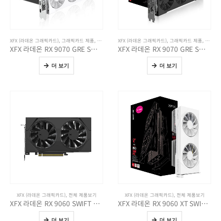
XFX (라데온 그래픽카드)
,
그래픽카드 제품
,
전체 제품보기
XFX (라데온 그래픽카드)
,
그래픽카드 제품
,
전체 
XFX 라데온 RX 9070 GRE SWIFT WHITE D6 12GB
XFX 라데온 RX 9070 GRE SWIFT D6 12GB
더 보기
더 보기
XFX (라데온 그래픽카드)
,
전체 제품보기
XFX (라데온 그래픽카드)
,
전체 제품보기
XFX 라데온 RX 9060 SWIFT DUAL D6 8GB
XFX 라데온 RX 9060 XT SWIFT DUAL WHITE OC D6 16GB
더 보기
더 보기