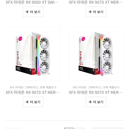
XFX 라데온 RX 9060 XT SWIFT DUAL OC D6 8GB
XFX 라데온 RX 9070 XT MERCURY Magnetic Air RGB OC D6 16GB
더 보기
더 보기
XFX (라데온 그래픽카드)
,
전체 제품보기
XFX (라데온 그래픽카드)
,
전체 제품보기
XFX 라데온 RX 9070 XT MERCURY Magnetic Air RGB OC WHITE D6 16GB
XFX 라데온 RX 9070 XT MERCURY RGB OC WHITE D6 16GB
더 보기
더 보기