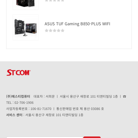
0
out of 5
ASUS TUF Gaming B850-PLUS WIFI
0
out of 5
(주)에스티컴퓨터
대표자 : 서희문 ㅣ 서울시 용산구 새창로 101 티앤티빌딩 1층 ㅣ ☎
TEL : 02-706-1906
사업자등록번호 : 106-81-71670 ㅣ 통신판매업 번호 제 용산 03086 호
서비스 센터
: 서울시 용산구 새창로 101 티앤티빌딩 1층