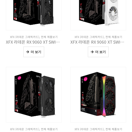
XFX (라데온 그래픽카드)
,
전체 제품보기
XFX (라데온 그래픽카드)
,
전체 제품보기
XFX 라데온 RX 9060 XT SWIFT OC D6 16GB
XFX 라데온 RX 9060 XT SWIFT DUAL WHITE OC D6 8GB
더 보기
더 보기
XFX (라데온 그래픽카드)
,
전체 제품보기
XFX (라데온 그래픽카드)
,
전체 제품보기