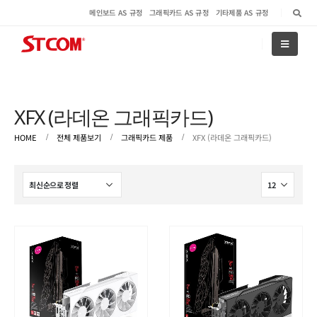
메인보드 AS 규정
그래픽카드 AS 규정
기타제품 AS 규정
XFX (라데온 그래픽카드)
HOME
전체 제품보기
그래픽카드 제품
XFX (라데온 그래픽카드)