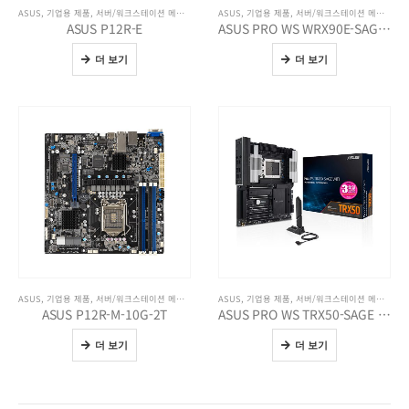
ASUS
,
기업용 제품
,
서버/워크스테이션 메인보드
,
전체 제품보기
ASUS
,
기업용 제품
,
서버/워크스테이션 메인보드
,
ASUS P12R-E
ASUS PRO WS WRX90E-SAGE SE
더 보기
더 보기
ASUS
,
기업용 제품
,
서버/워크스테이션 메인보드
,
전체 제품보기
ASUS
,
기업용 제품
,
서버/워크스테이션 메인보드
,
ASUS P12R-M-10G-2T
ASUS PRO WS TRX50-SAGE WIFI
더 보기
더 보기