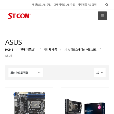
메인보드 AS 규정
그래픽카드 AS 규정
기타제품 AS 규정
ASUS
HOME
전체 제품보기
기업용 제품
서버/워크스테이션 메인보드
ASUS