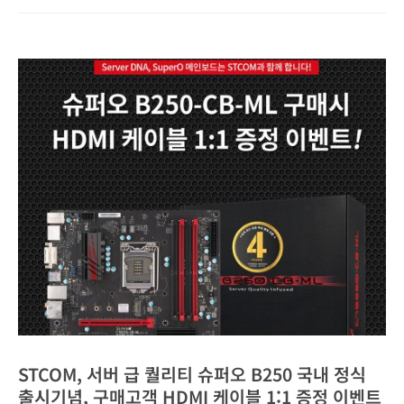
STCOM, 서버 급 퀄리티 슈퍼오 B250 국내 정식
출시기념, 구매고객 HDMI 케이블 1:1 증정 이벤트