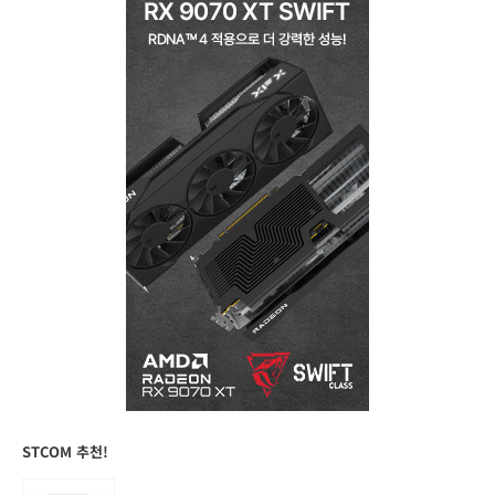
STCOM 추천!