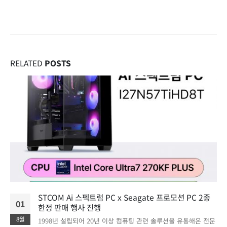
RELATED
POSTS
STCOM Ai 스펙트럼 PC x Seagate 프로모션 PC 2종
01
한정 판매 행사 진행
8월
1998년 설립되어 20년 이상 컴퓨팅 관련 솔루션을 유통해온 전문