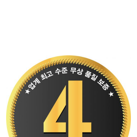
서버제품 분야에서 세계적인 명성을 얻고 있는 Supermicro의 게이밍 메인
보드 브랜드인 슈퍼오 (SuperO)가 업계최고 수준의 무상보증 서비스를 통
해서 서버 수준의 안정성과 내구성에 대한 자신감을 드러냈다.
슈퍼오 (SuperO) 메인보드 제품군을 국내에 공급하고 있는 ㈜에스티컴퓨터
(이하 STCOM) 에서는 인텔 카비레이크 CPU를 지원하는 인텔 200시리즈
신제품 전체 제품군에 대해서 업계 최고 수준이라고 할 수 있는 4년 무상보
증을 제공한다고 밝혔다.