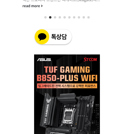
read more