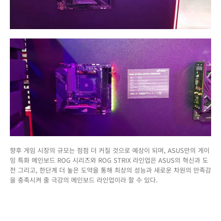
향후 게임 시장의 규모는 점점 더 커질 것으로 예상이 되며, ASUS만의 게이
밍 특화 메인보드 ROG 시리즈와 ROG STRIX 라인업은 ASUS의 혁신과 도
전 그리고, 한단계 더 높은 도약을 통해 최상의 성능과 새로운 차원의 만족감
을 충족시켜 줄 극강의 메인보드 라인업이라 할 수 있다.