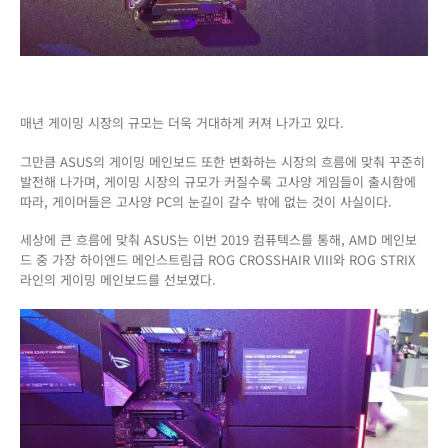
매년 게이밍 시장의 규모는 더욱 거대하게 커져 나가고 있다.
그만큼 ASUS의 게이밍 메인보드 또한 변화하는 시장의 흐름에 맞춰 꾸준히
발전해 나가며, 게이밍 시장의 규모가 커질수록 고사양 게임들이 출시함에
따라, 게이머들은 고사양 PC의 눈길이 갈수 밖에 없는 것이 사실이다.
세상에 큰 흐름에 맞춰 ASUS는 이번 2019 컴퓨텍스를 통해, AMD 메인보
드 중 가장 하이엔드 메인스트림급 ROG CROSSHAIR VIII와 ROG STRIX
라인의 게이밍 메인보드를 선보였다.