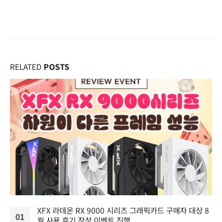
RELATED
POSTS
XFX 라데온 RX 9000 시리즈 그래픽카드 구매자 대상 8
01
월 사용 후기 작성 이벤트 진행