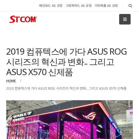
메인보드 AS 규정
그래픽카드 AS 규정
기타제품 AS 규정
2019 컴퓨텍스에 가다 ASUS ROG
시리즈의 혁신과 변화.. 그리고
ASUS X570 신제품
HOME
2019 컴퓨텍스에 가다 ASUS ROG 시리즈의 혁신과 변화.. 그리고 ASUS X570 신제품