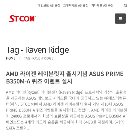
메인보드 AS 규정
그래픽카드 AS 규정
기타제품 AS 규정
Tag - Raven Ridge
HOME
TAG -
RAVEN RIDGE
AMD 라이젠 레이븐릿지 출시기념 ASUS PRIME
B350M-A 퀴즈 이벤트 실시
AMD 라이젠(Ryzen) 레이븐릿지(Raven Ridge) 프로세서와 최상의 호환성
을 제공하는 ASUS 메인보드 시리즈를 국내에 공급하고 있는 ㈜에스티컴퓨
터(이하, STCOM)에서 AMD 라이젠 레이븐릿지 출시 기념 제10차 ASUS
PRIME B350M-A 퀴즈이벤트를 실시한다고 전했다. AMD 라이젠 레이븐릿
지 2400G 프로세서와 최상의 호환성을 제공하는 ASUS PRIME B350M-A
메인보드는 4개의 메모리 슬롯을 제공하여 최대 64GB를 지원하며, 6개의
SATA 포트와...