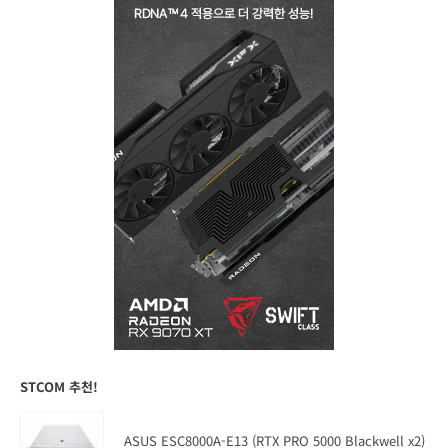
STCOM 추천!
ASUS ESC8000A-E13 (RTX PRO 5000 Blackwell x2)