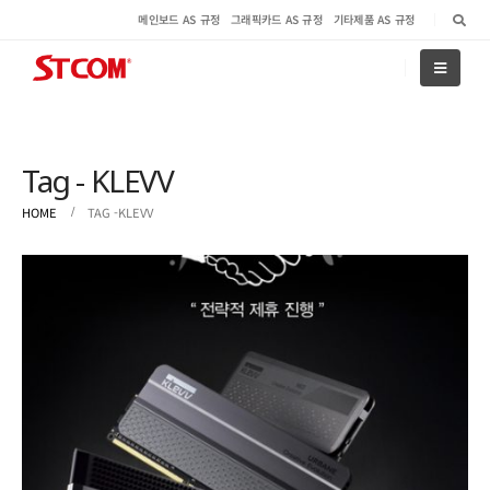
메인보드 AS 규정
그래픽카드 AS 규정
기타제품 AS 규정
Tag - KLEVV
HOME
TAG -
KLEVV