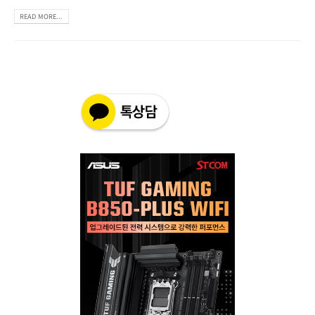
READ MORE...