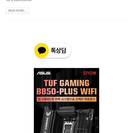
READ MORE...