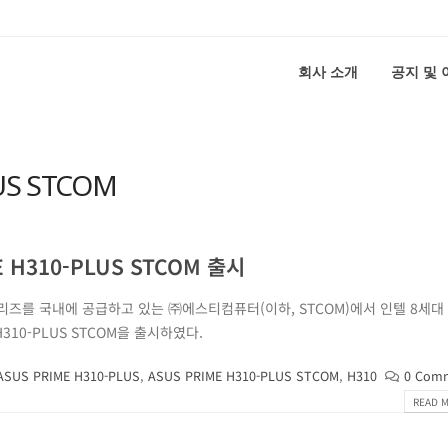
회사 소개
공지 및
LUS STCOM
H310-PLUS STCOM 출시
시리즈를 국내에 공급하고 있는 ㈜에스티컴퓨터(이하, STCOM)에서 인텔 8세대
H310-PLUS STCOM을 출시하였다.
ASUS PRIME H310-PLUS
,
ASUS PRIME H310-PLUS STCOM
,
H310
0 Com
READ M