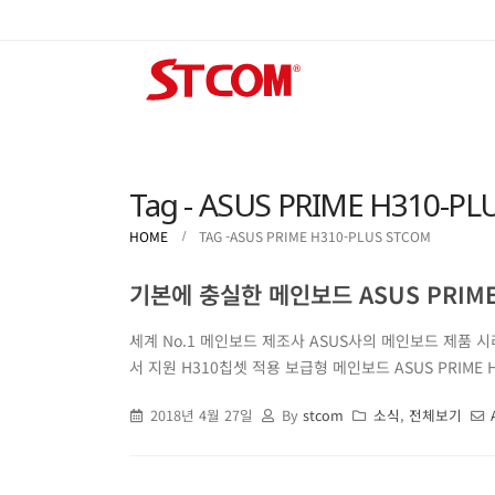
Tag - ASUS PRIME H310-P
HOME
TAG -
ASUS PRIME H310-PLUS STCOM
기본에 충실한 메인보드 ASUS PRIME 
세계 No.1 메인보드 제조사 ASUS사의 메인보드 제품 
서 지원 H310칩셋 적용 보급형 메인보드 ASUS PRIME 
2018년 4월 27일
By
stcom
소식
,
전체보기