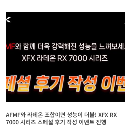
AFMF와 라데온 조합이면 성능이 더블! XFX RX
7000 시리즈 스페셜 후기 작성 이벤트 진행