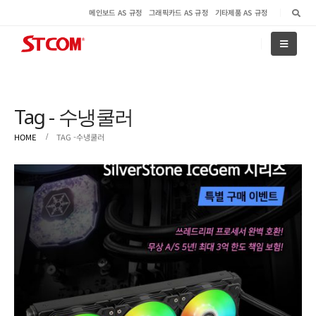
메인보드 AS 규정
그래픽카드 AS 규정
기타제품 AS 규정
Tag - 수냉쿨러
HOME
TAG -
수냉쿨러