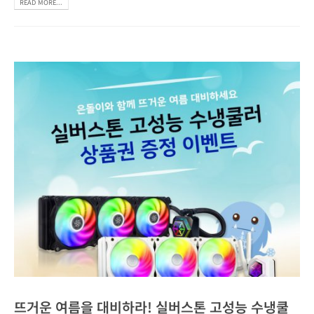
READ MORE...
뜨거운 여름을 대비하라! 실버스톤 고성능 수냉쿨