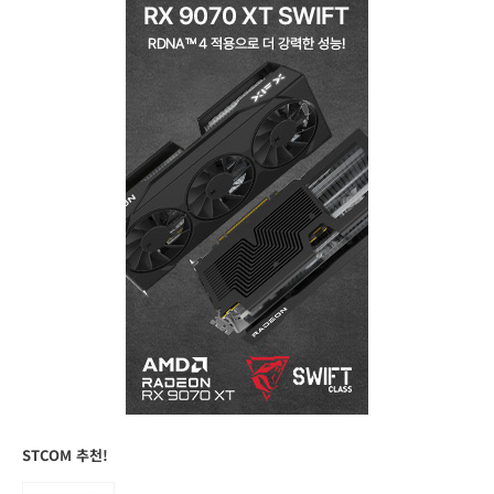
STCOM 추천!