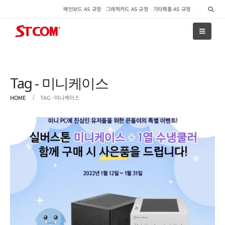
메인보드 AS 규정
그래픽카드 AS 규정
기타제품 AS 규정
Tag - 미니케이스
HOME
TAG -
미니케이스