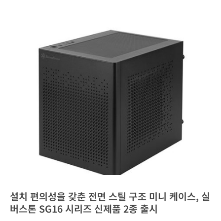
설치 편의성을 갖춘 전면 스틸 구조 미니 케이스, 실
버스톤 SG16 시리즈 신제품 2종 출시