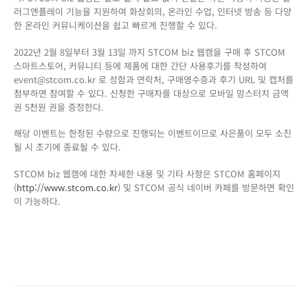
러그앤플레이 기능을 지원하여 화상회의, 온라인 수업, 인터넷 방송 등 다양
한 온라인 커뮤니케이션을 쉽고 빠르게 진행할 수 있다.
2022년 2월 8일부터 3월 13일 까지 STCOM biz 웹캠을 구매 후 STCOM
스마트스토어, 커뮤니티 등에 제품에 대한 간단 사용후기를 작성하여
event@stcom.co.kr 로 성함과 연락처, 구매영수증과 후기 URL 및 캡처를
첨부하면 참여할 수 있다. 신청한 구매자를 대상으로 모바일 맘스터치 금액
권 5천원 권을 증정한다.
해당 이벤트는 한정된 수량으로 진행되는 이벤트이므로 사은품이 모두 소진
될 시 조기에 종료될 수 있다.
STCOM biz 웹캠에 대한 자세한 내용 및 기타 사항은 STCOM 홈페이지
(
http://www.stcom.co.kr
) 및 STCOM 공식 네이버 카페를 방문하면 확인
이 가능하다.