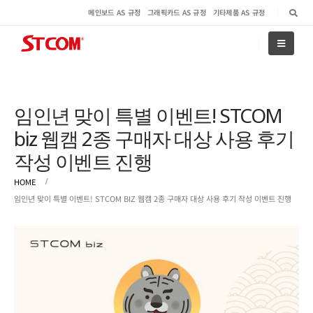
메인보드 AS 규정
그래픽카드 AS 규정
기타제품 AS 규정
임인년 맞이 특별 이벤트! STCOM
biz 웹캠 2종 구매자 대상 사용 후기
작성 이벤트 진행
HOME
임인년 맞이 특별 이벤트! STCOM BIZ 웹캠 2종 구매자 대상 사용 후기 작성 이벤트 진행