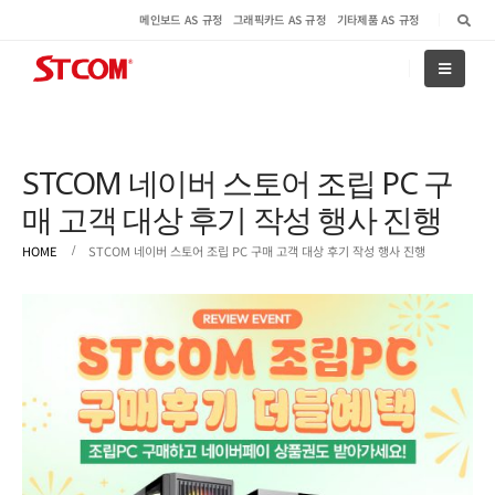
메인보드 AS 규정
그래픽카드 AS 규정
기타제품 AS 규정
STCOM 네이버 스토어 조립 PC 구
매 고객 대상 후기 작성 행사 진행
HOME
STCOM 네이버 스토어 조립 PC 구매 고객 대상 후기 작성 행사 진행