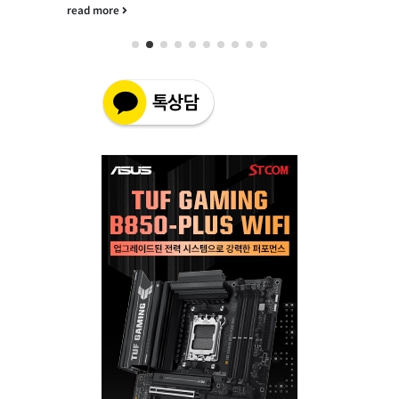
read more