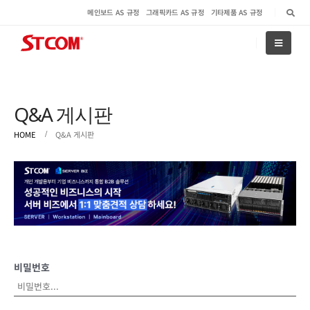
메인보드 AS 규정
그래픽카드 AS 규정
기타제품 AS 규정
Q&A 게시판
HOME
Q&A 게시판
비밀번호