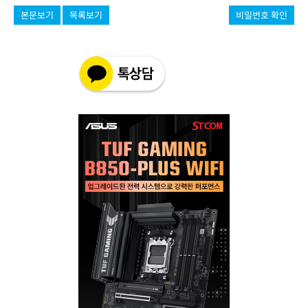
본문보기
목록보기
비밀번호 확인