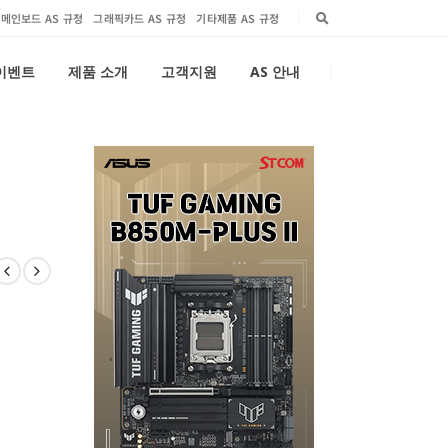
메인보드 AS 규정
그래픽카드 AS 규정
기타제품 AS 규정
 이벤트
제품 소개
고객지원
AS 안내