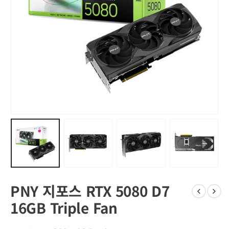
PNY 지포스 RTX 5080 D7
16GB Triple Fan