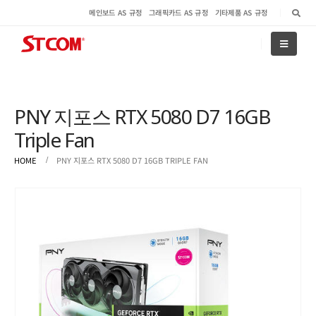
메인보드 AS 규정
그래픽카드 AS 규정
기타제품 AS 규정
PNY 지포스 RTX 5080 D7 16GB
Triple Fan
HOME
PNY 지포스 RTX 5080 D7 16GB TRIPLE FAN