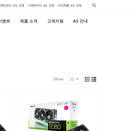
메인보드 AS 규정
그래픽카드 AS 규정
기타제품 AS 규정
 이벤트
제품 소개
고객지원
AS 안내
Show: