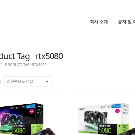
회사 소개
공지 및
duct Tag - rtx5080
PRODUCT TAG -
RTX5080
: