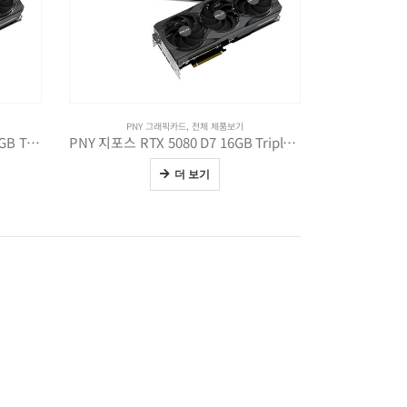
PNY 그래픽카드
,
전체 제품보기
PNY 지포스 RTX 5080 OC D7 16GB Triple Fan
PNY 지포스 RTX 5080 D7 16GB Triple Fan
더 보기