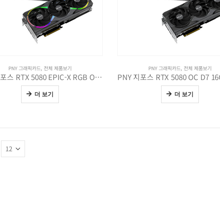
PNY 그래픽카드
,
전체 제품보기
PNY 그래픽카드
,
전체 제품보기
PNY 지포스 RTX 5080 EPIC-X RGB OC D7 16GB Triple Fan
더 보기
더 보기