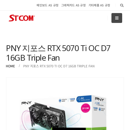
메인보드 AS 규정
그래픽카드 AS 규정
기타제품 AS 규정
PNY 지포스 RTX 5070 Ti OC D7
16GB Triple Fan
HOME
PNY 지포스 RTX 5070 TI OC D7 16GB TRIPLE FAN