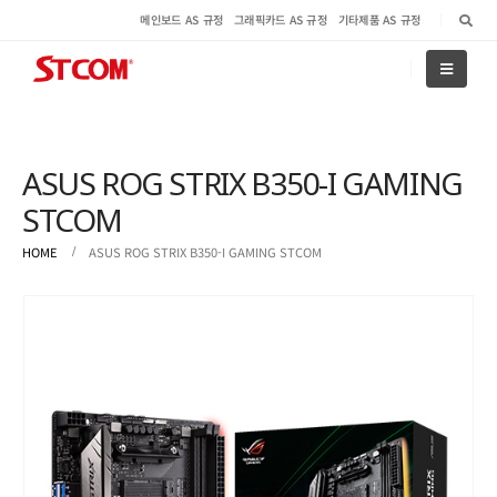
메인보드 AS 규정
그래픽카드 AS 규정
기타제품 AS 규정
ASUS ROG STRIX B350-I GAMING
STCOM
HOME
ASUS ROG STRIX B350-I GAMING STCOM