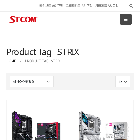
메인보드 AS 규정
그래픽카드 AS 규정
기타제품 AS 규정
Product Tag - STRIX
HOME
PRODUCT TAG -
STRIX