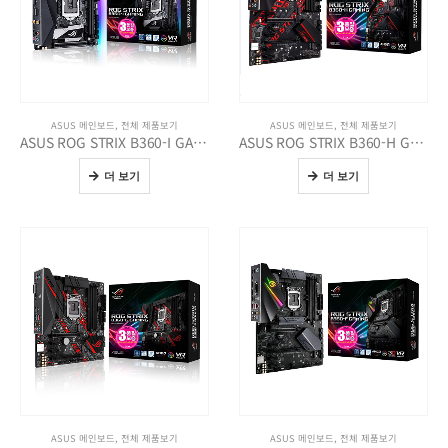
ASUS 메인보드
,
전체 제품보기
ASUS 메인보드
,
전체 제품보기
ASUS ROG STRIX B360-I GAMING STCOM
ASUS ROG STRIX B360-H GAMING STCOM
더 보기
더 보기
ASUS 메인보드
,
전체 제품보기
ASUS 메인보드
,
전체 제품보기