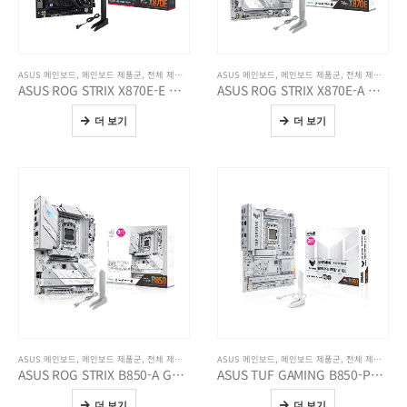
ASUS 메인보드
,
메인보드 제품군
,
전체 제품보기
ASUS 메인보드
,
메인보드 제품군
,
전체 제품보기
ASUS ROG STRIX X870E-E GAMING WIFI7 NEO
ASUS ROG STRIX X870E-A GAMING WIFI7 NEO
더 보기
더 보기
ASUS 메인보드
,
메인보드 제품군
,
전체 제품보기
ASUS 메인보드
,
메인보드 제품군
,
전체 제품보기
ASUS ROG STRIX B850-A GAMING WIFI7 NEO
ASUS TUF GAMING B850-PRO WIFI7 W NEO
더 보기
더 보기