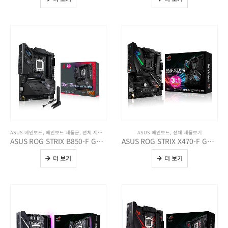
ASUS 메인보드
,
메인보드 제품군
,
전체 제품보기
ASUS 메인보드
,
전체 제품보기
ASUS ROG STRIX B850-F GAMING WIFI7 NEO
ASUS ROG STRIX X470-F GAMING STCOM
더 보기
더 보기