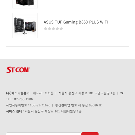
0
out of 5
ASUS TUF Gaming B850-PLUS WIFI
0
out of 5
(주)에스티컴퓨터
대표자 : 서희문 ㅣ 서울시 용산구 새창로 101 티앤티빌딩 1층 ㅣ ☎
TEL : 02-706-1906
사업자등록번호 : 106-81-71670 ㅣ 통신판매업 번호 제 용산 03086 호
서비스 센터
: 서울시 용산구 새창로 101 티앤티빌딩 1층