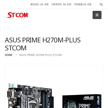
메인보드 AS 규정
그래픽카드 AS 규정
기타제품 AS 규정
ASUS PRIME H270M-PLUS
STCOM
HOME
ASUS PRIME H270M-PLUS STCOM