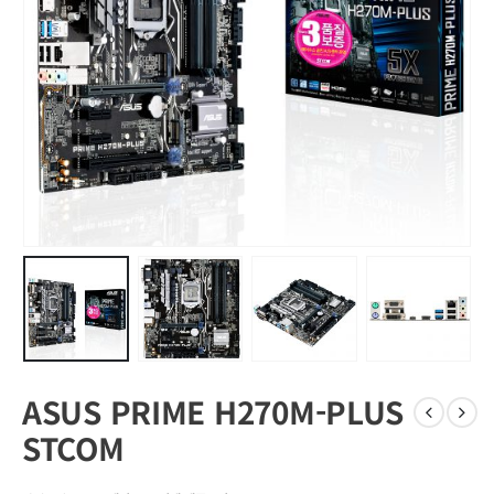
ASUS PRIME H270M-PLUS
STCOM