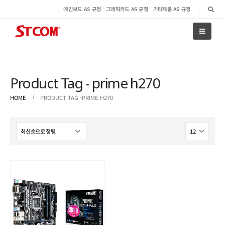
메인보드 AS 규정
그래픽카드 AS 규정
기타제품 AS 규정
Product Tag - prime h270
HOME
PRODUCT TAG -
PRIME H270