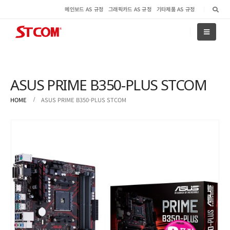
메인보드 AS 규정
그래픽카드 AS 규정
기타제품 AS 규정
ASUS PRIME B350-PLUS STCOM
HOME
ASUS PRIME B350-PLUS STCOM