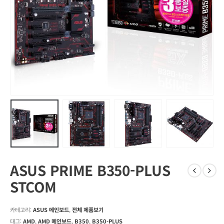
ASUS PRIME B350-PLUS
STCOM
카테고리:
ASUS 메인보드
,
전체 제품보기
태그:
AMD
,
AMD 메인보드
,
B350
,
B350-PLUS