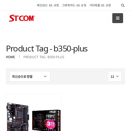
메인보드 AS 규정
그래픽카드 AS 규정
기타제품 AS 규정
Product Tag - b350-plus
HOME
PRODUCT TAG -
B350-PLUS