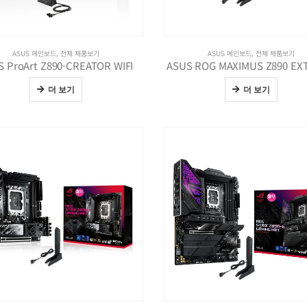
ASUS 메인보드
,
전체 제품보기
ASUS 메인보드
,
전체 제품보기
 ProArt Z890-CREATOR WIFI
ASUS ROG MAXIMUS Z890 EX
더 보기
더 보기