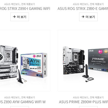
ASUS 메인보드
,
전체 제품보기
ASUS 메인보드
,
전체 제품보기
ROG STRIX Z890-I GAMING WIFI
더 보기
더 보기
ASUS 메인보드
,
전체 제품보기
ASUS 메인보드
,
전체 제품보기
S Z890 AYW GAMING WIFI W
ASUS PRIME Z890M-PLUS WIF