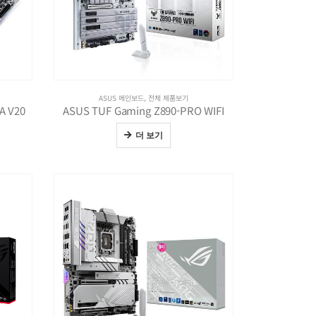
ASUS 메인보드
,
전체 제품보기
A V20
ASUS TUF Gaming Z890-PRO WIFI
더 보기