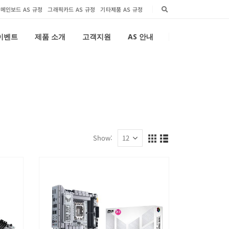
메인보드 AS 규정
그래픽카드 AS 규정
기타제품 AS 규정
 이벤트
제품 소개
고객지원
AS 안내
Show: