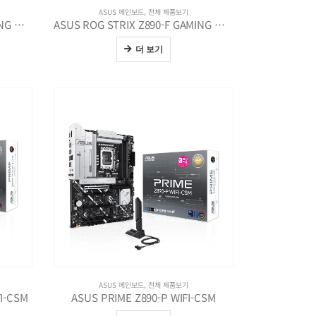
ASUS 메인보드
,
전체 제품보기
ASUS ROG STRIX Z890-E GAMING WIFI
ASUS ROG STRIX Z890-F GAMING WIFI
더 보기
ASUS 메인보드
,
전체 제품보기
I-CSM
ASUS PRIME Z890-P WIFI-CSM