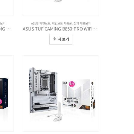
품보기
ASUS 메인보드
,
메인보드 제품군
,
전체 제품보기
ASUS ROG STRIX B850-A GAMING WIFI7 NEO
ASUS TUF GAMING B850-PRO WIFI7 W NEO
더 보기