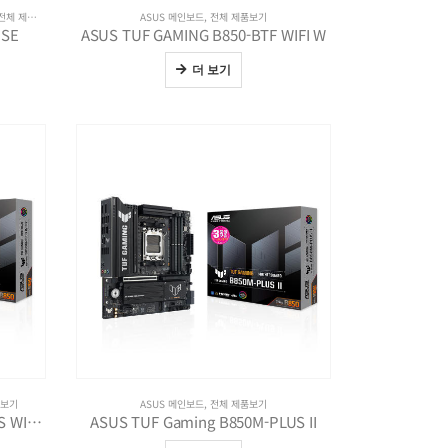
전체 제품보기
ASUS 메인보드
,
전체 제품보기
 SE
ASUS TUF GAMING B850-BTF WIFI W
더 보기
품보기
ASUS 메인보드
,
전체 제품보기
ASUS TUF Gaming B850M-PLUS WIFI7
ASUS TUF Gaming B850M-PLUS II