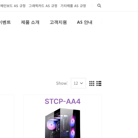
메인보드 AS 규정
그래픽카드 AS 규정
기타제품 AS 규정
 이벤트
제품 소개
고객지원
AS 안내
Show: