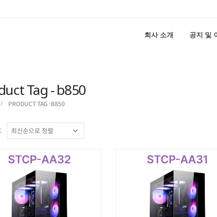
회사 소개
공지 및
duct Tag - b850
PRODUCT TAG -
B850
: