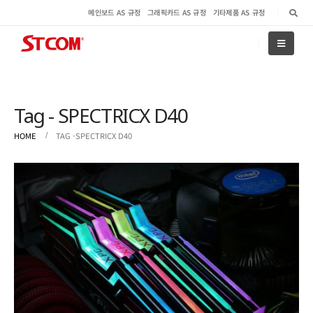
메인보드 AS 규정
그래픽카드 AS 규정
기타제품 AS 규정
Tag - SPECTRICX D40
HOME
TAG -
SPECTRICX D40