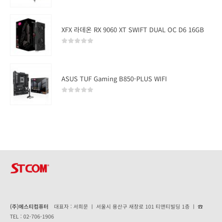
XFX 라데온 RX 9060 XT SWIFT DUAL OC D6 16GB
0
out of 5
ASUS TUF Gaming B850-PLUS WIFI
0
out of 5
(주)에스티컴퓨터
대표자 : 서희문 ㅣ 서울시 용산구 새창로 101 티앤티빌딩 1층 ㅣ ☎
TEL : 02-706-1906