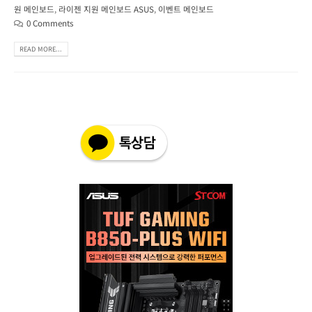
원 메인보드
,
라이젠 지원 메인보드 ASUS
,
이벤트 메인보드
0 Comments
READ MORE...