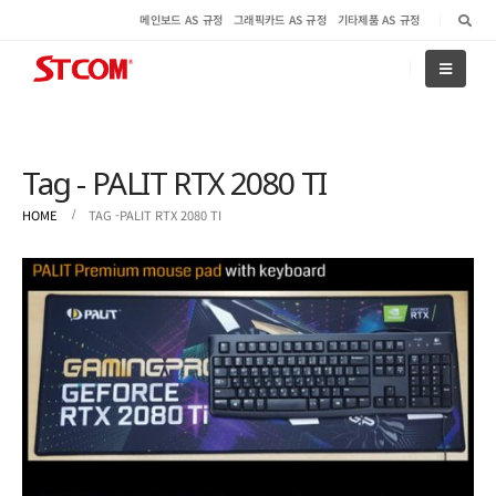
메인보드 AS 규정
그래픽카드 AS 규정
기타제품 AS 규정
Tag - PALIT RTX 2080 TI
HOME
TAG -
PALIT RTX 2080 TI