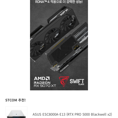
STCOM 추천!
ASUS ESC8000A-E13 (RTX PRO 5000 Blackwell x2)