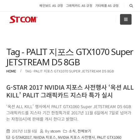
메인보드 AS 규정
그래픽카드 AS 규정
기타제품 AS 규정
Tag - PALIT 지포스 GTX1070 Super
JETSTREAM D5 8GB
HOME
TAG -
PALIT 지포스 GTX1070 SUPER JETSTREAM D5 8GB
G-STAR 2017 NVIDIA 지포스 사전행사 ‘옥션 ALL
KILL’ PALIT 그래픽카드 지스타 특가 실시
‘옥션 ALL KILL’ 행사에서 PALIT GTX1060 Super JETSTREAM D5 6GB
그래픽카드를 지스타 기간 한정특가로 2017년 11월 6일에서 7일로 넘어가
는 자정(0시)에 판매를 개시 한다고 밝혔다.
2017년 11월 6일
By
stcom
소식
,
전체보기
G-STAR2017
,
NVIDIA 지포스
,
NVIDIA 지포스 사전행사
,
PALIT GTX1060