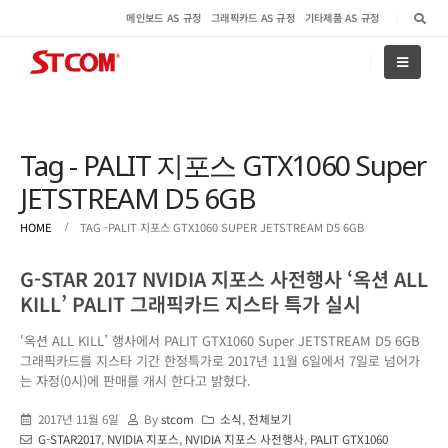
메인보드 AS 규정
그래픽카드 AS 규정
기타제품 AS 규정
Tag - PALIT 지포스 GTX1060 Super
JETSTREAM D5 6GB
HOME
TAG -
PALIT 지포스 GTX1060 SUPER JETSTREAM D5 6GB
G-STAR 2017 NVIDIA 지포스 사전행사 ‘옥션 ALL
KILL’ PALIT 그래픽카드 지스타 특가 실시
‘옥션 ALL KILL’ 행사에서 PALIT GTX1060 Super JETSTREAM D5 6GB
그래픽카드를 지스타 기간 한정특가로 2017년 11월 6일에서 7일로 넘어가
는 자정(0시)에 판매를 개시 한다고 밝혔다.
2017년 11월 6일
By
stcom
소식
,
전체보기
G-STAR2017
,
NVIDIA 지포스
,
NVIDIA 지포스 사전행사
,
PALIT GTX1060