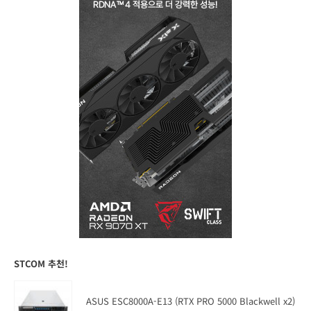
STCOM 추천!
ASUS ESC8000A-E13 (RTX PRO 5000 Blackwell x2)