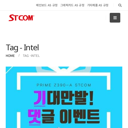
메인보드 AS 규정
그래픽카드 AS 규정
기타제품 AS 규정
Tag - Intel
HOME
TAG -
INTEL