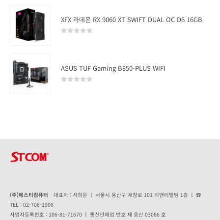
XFX 라데온 RX 9060 XT SWIFT DUAL OC D6 16GB
0
out of 5
ASUS TUF Gaming B850-PLUS WIFI
0
out of 5
(주)에스티컴퓨터
대표자 : 서희문 ㅣ 서울시 용산구 새창로 101 티앤티빌딩 1층 ㅣ ☎
TEL : 02-706-1906
사업자등록번호 : 106-81-71670 ㅣ 통신판매업 번호 제 용산 03086 호