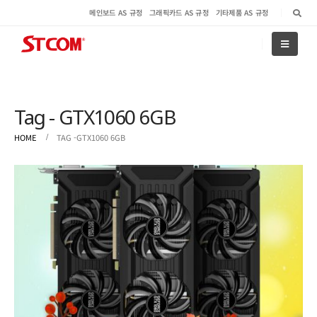
메인보드 AS 규정
그래픽카드 AS 규정
기타제품 AS 규정
Tag - GTX1060 6GB
HOME
TAG -
GTX1060 6GB