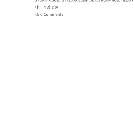
디아 게임 번들
0 Comments