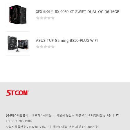
XFX 라데온 RX 9060 XT SWIFT DUAL OC D6 16GB
0
out of 5
ASUS TUF Gaming B850-PLUS WIFI
0
out of 5
(주)에스티컴퓨터
대표자 : 서희문 ㅣ 서울시 용산구 새창로 101 티앤티빌딩 1층 ㅣ ☎
TEL : 02-706-1906
사업자등록번호 : 106-81-71670 ㅣ 통신판매업 번호 제 용산 03086 호