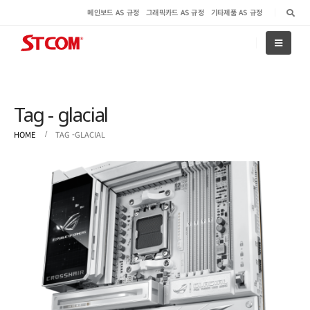
메인보드 AS 규정
그래픽카드 AS 규정
기타제품 AS 규정
Tag - glacial
HOME
TAG -
GLACIAL