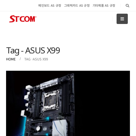
메인보드 AS 규정
그래픽카드 AS 규정
기타제품 AS 규정
Tag - ASUS X99
HOME
TAG -
ASUS X99