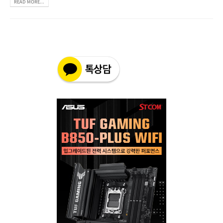
READ MORE...