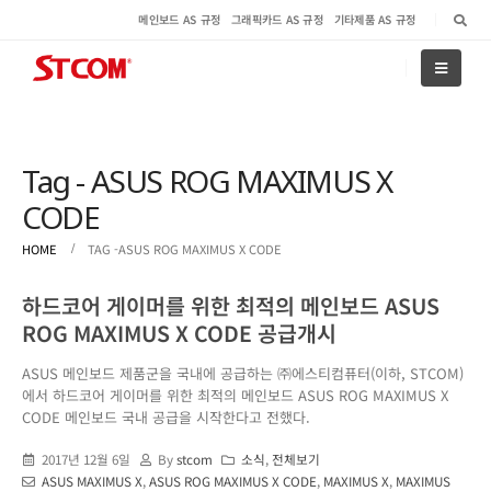
메인보드 AS 규정
그래픽카드 AS 규정
기타제품 AS 규정
Tag - ASUS ROG MAXIMUS X
CODE
HOME
TAG -
ASUS ROG MAXIMUS X CODE
하드코어 게이머를 위한 최적의 메인보드 ASUS
ROG MAXIMUS X CODE 공급개시
ASUS 메인보드 제품군을 국내에 공급하는 ㈜에스티컴퓨터(이하, STCOM)
에서 하드코어 게이머를 위한 최적의 메인보드 ASUS ROG MAXIMUS X
CODE 메인보드 국내 공급을 시작한다고 전했다.
2017년 12월 6일
By
stcom
소식
,
전체보기
ASUS MAXIMUS X
,
ASUS ROG MAXIMUS X CODE
,
MAXIMUS X
,
MAXIMUS