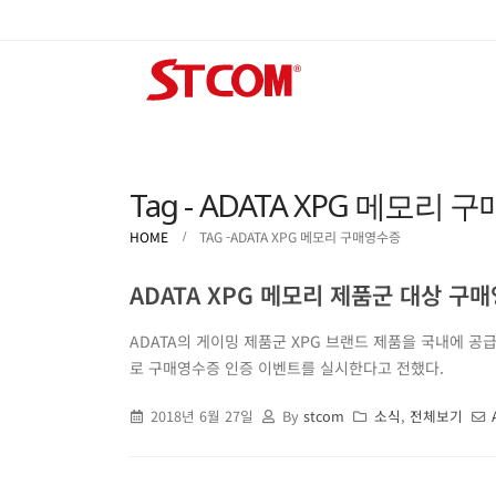
Tag - ADATA XPG 메모리
HOME
TAG -
ADATA XPG 메모리 구매영수증
ADATA XPG 메모리 제품군 대상 구
ADATA의 게이밍 제품군 XPG 브랜드 제품을 국내에 공급
로 구매영수증 인증 이벤트를 실시한다고 전했다.
2018년 6월 27일
By
stcom
소식
,
전체보기