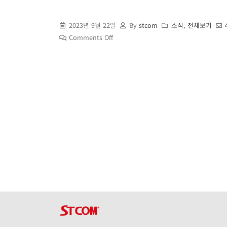
2023년 9월 22일
By
stcom
소식
,
전체보기
Comments Off