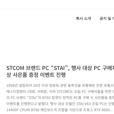
회사 소개
공지 및
STCOM 브랜드 PC “STAI”, 행사 대상 PC 구매
상 사은품 증정 이벤트 진행
1998년 설립되어 20년 이상 컴퓨팅 관련 솔루션을 유통해온 전문 유통사인
에스티컴퓨터 (대표: 서희문, 이하 STCOM)는 조립 PC 구매자들을 위한 
의 PC 브랜드 “STAI”의 B760 칩셋이 장착된 PC를 구매 시 사은품을 
이벤트를 진행한다고 밝혔다. 행사 대상 모델인 STAI-V63 조립 PC는 인
14400F CPU와 B760 메인보드의 조합을 기반으로 지포스 RTX 4060...