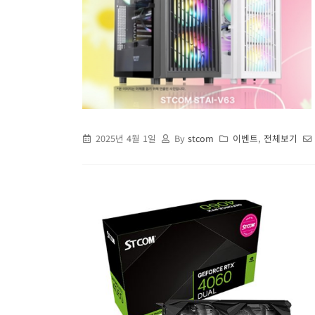
2025년 4월 1일
By
stcom
이벤트
,
전체보기