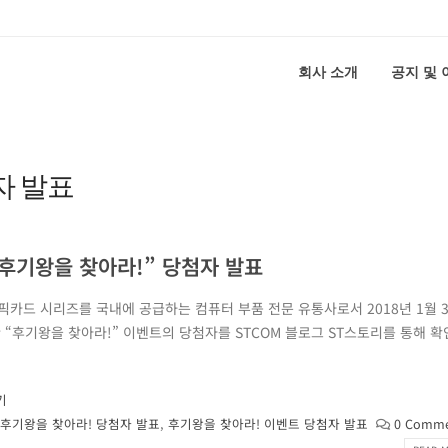
회사 소개
공지 및
자 발표
“후기왕을 찾아라!” 당첨자 발표
래픽카드 시리즈를 국내에 공급하는 컴퓨터 부품 전문 유통사로서 2018년 1월 
한 “후기왕을 찾아라!” 이벤트의 당첨자를 STCOM 블로그 ST스토리를 통해 확
기
후기왕을 찾아라! 당첨자 발표
,
후기왕을 찾아라! 이벤트 당첨자 발표
0 Comm