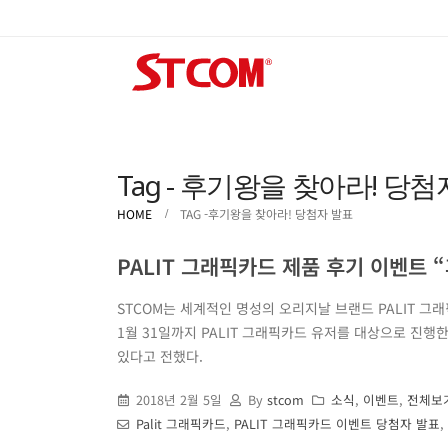
Tag - 후기왕을 찾아라! 당첨
HOME
TAG -
후기왕을 찾아라! 당첨자 발표
PALIT 그래픽카드 제품 후기 이벤트 
STCOM는 세계적인 명성의 오리지날 브랜드 PALIT 그
1월 31일까지 PALIT 그래픽카드 유저를 대상으로 진행
있다고 전했다.
2018년 2월 5일
By
stcom
소식
,
이벤트
,
전체보
Palit 그래픽카드
,
PALIT 그래픽카드 이벤트 당첨자 발표
,