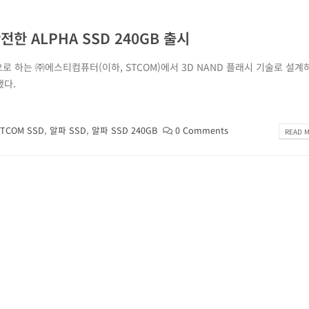
한 ALPHA SSD 240GB 출시
 하는 ㈜에스티컴퓨터(이하, STCOM)에서 3D NAND 플래시 기술로 설계
했다.
TCOM SSD
,
알파 SSD
,
알파 SSD 240GB
0 Comments
READ M