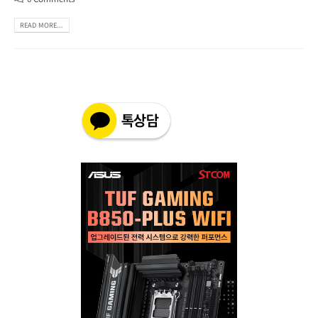
READ MORE...