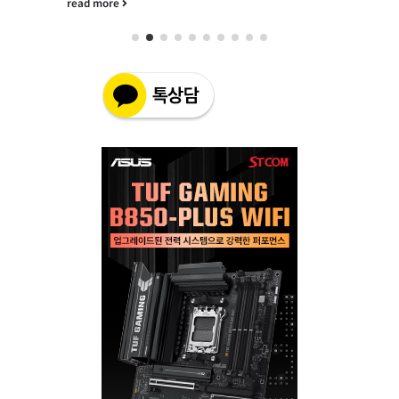
read more