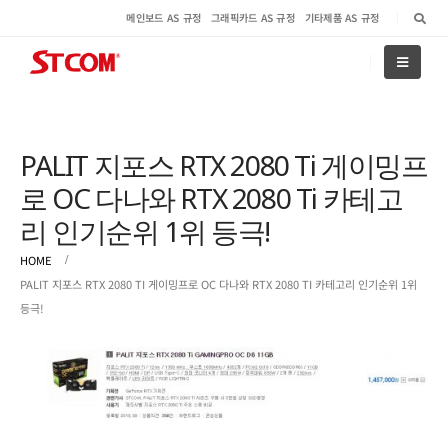
메인보드 AS 규정
그래픽카드 AS 규정
기타제품 AS 규정
PALIT 지포스 RTX 2080 Ti 게이밍프
로 OC 다나와 RTX 2080 Ti 카테고
리 인기순위 1위 등극!
HOME
PALIT 지포스 RTX 2080 TI 게이밍프로 OC 다나와 RTX 2080 TI 카테고리 인기순위 1위
등극!