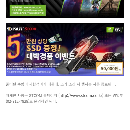
준비된 수량이 제한적이기 때문에, 조기 소진 시 행사는 자동 종료된다.
자세한 사항은 STCOM 홈페이지 (
http://www.stcom.co.kr)
또는 영업부
(02-712-7828)로 문의하면 된다.