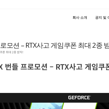
회사 소개
공지 및
들 프로모션 – RTX사고 게임쿠폰 최대 2종 
임쿠폰 최대 2종 받자!
RTX 번들 프로모션 – RTX사고 게임쿠