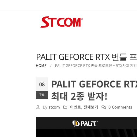
PALIT GEFORCE RTX 번
HOME
PALIT GEFORCE RTX 번들 프로모션 – RTX사고 게
PALIT GEFORCE 
08
최대 2종 받자!
1월
By
stcom
이벤트
,
전체보기
0 Comments