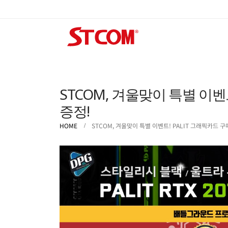
STCOM, 겨울맞이 특별 이벤
증정!
HOME
STCOM, 겨울맞이 특별 이벤트! PALIT 그래픽카드 구