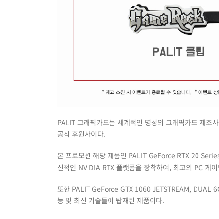
PALIT 그래픽카드는 세계적인 명성의 그래픽카드 제조사
공식 후원사이다.
본 프로모션 해당 제품인 PALIT GeForce RTX 20 S
신적인 NVIDIA RTX 플랫폼을 장착하여, 최고의 PC
또한 PALIT GeForce GTX 1060 JETSTREAM, 
능 및 최신 기술들이 탑재된 제품이다.