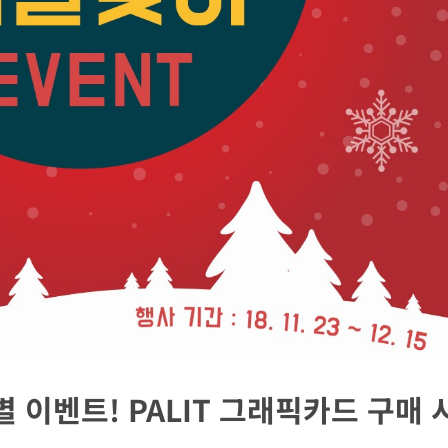
별 이벤트! PALIT 그래픽카드 구매 