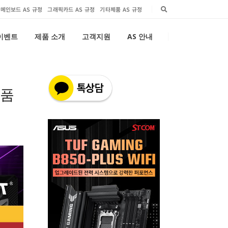
메인보드 AS 규정
그래픽카드 AS 규정
기타제품 AS 규정
 이벤트
제품 소개
고객지원
AS 안내
은품